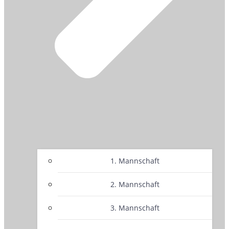
1. Mannschaft
2. Mannschaft
3. Mannschaft