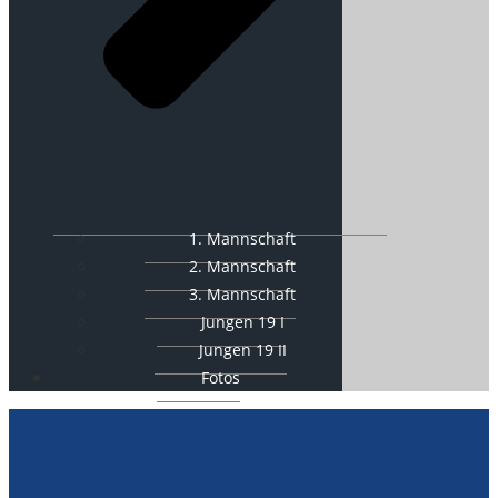
1. Mannschaft
2. Mannschaft
3. Mannschaft
Jungen 19 I
Jungen 19 II
Fotos