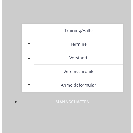
Training/Halle
Termine
Vorstand
Vereinschronik
Anmeldeformular
MANNSCHAFTEN