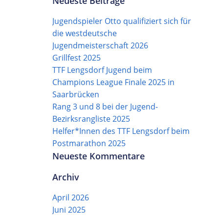
Neueste Beiträge
Jugendspieler Otto qualifiziert sich für
die westdeutsche
Jugendmeisterschaft 2026
Grillfest 2025
TTF Lengsdorf Jugend beim
Champions League Finale 2025 in
Saarbrücken
Rang 3 und 8 bei der Jugend-
Bezirksrangliste 2025
Helfer*Innen des TTF Lengsdorf beim
Postmarathon 2025
Neueste Kommentare
Archiv
April 2026
Juni 2025