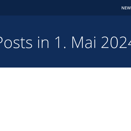
NEW
Posts in 1. Mai 202