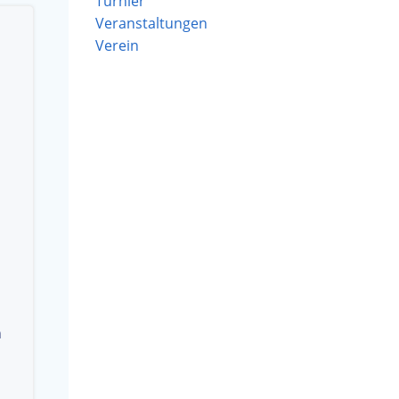
Turnier
Veranstaltungen
Verein
n