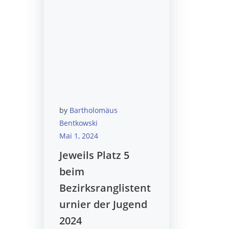
by
Bartholomäus
Bentkowski
Mai 1, 2024
Jeweils Platz 5
beim
Bezirksranglistent
urnier der Jugend
2024