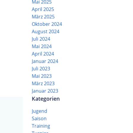
Mai 2025
April 2025
März 2025
Oktober 2024
August 2024
Juli 2024
Mai 2024
April 2024
Januar 2024
Juli 2023
Mai 2023
März 2023
Januar 2023
Kategorien
Jugend
Saison
Training